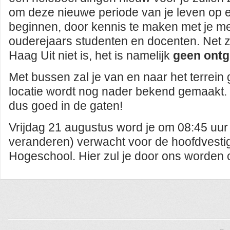
om deze nieuwe periode van je leven op e
beginnen, door kennis te maken met je me
ouderejaars studenten en docenten. Net zo
Haag Uit niet is, het is namelijk
geen ontg
Met bussen zal je van en naar het terrein
locatie wordt nog nader bekend gemaakt.
dus goed in de gaten!
Vrijdag 21 augustus word je om 08:45 uur 
veranderen) verwacht voor de hoofdvest
Hogeschool. Hier zul je door ons worden