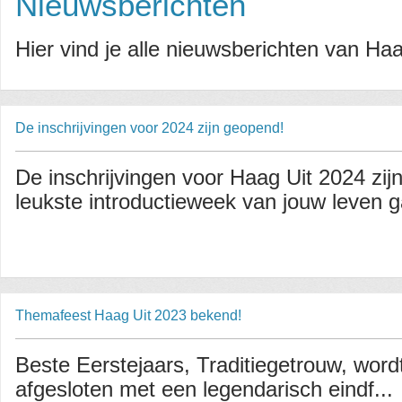
Nieuwsberichten
Hier vind je alle nieuwsberichten van Haa
De inschrijvingen voor 2024 zijn geopend!
De inschrijvingen voor Haag Uit 2024 zij
leukste introductieweek van jouw leven g
Themafeest Haag Uit 2023 bekend!
Beste Eerstejaars, Traditiegetrouw, wordt
afgesloten met een legendarisch eindf...