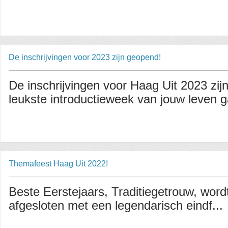
De inschrijvingen voor 2023 zijn geopend!
De inschrijvingen voor Haag Uit 2023 zij
leukste introductieweek van jouw leven g
Themafeest Haag Uit 2022!
Beste Eerstejaars, Traditiegetrouw, wordt
afgesloten met een legendarisch eindf...